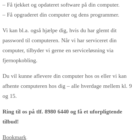
– Få tjekket og opdateret software på din computer.
– Få opgraderet din computer og dens programmer.
Vi kan bl.a. også hjælpe dig, hvis du har glemt dit
password til computeren. Når vi har serviceret din
computer, tilbyder vi gerne en serviceløsning via
fjernopkobling.
Du vil kunne aflevere din computer hos os eller vi kan
afhente computeren hos dig – alle hverdage mellem kl. 9
og 15.
Ring til os på tlf. 8980 6440 og få et uforpligtende
tilbud!
Bookmark
.