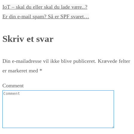
IoT – skal du eller skal du lade være..?
Er din e-mail spam? Så er SPF svaret…
Skriv et svar
Din e-mailadresse vil ikke blive publiceret.
Krævede felter
er markeret med
*
Comment