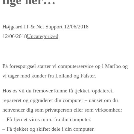
Højgaard IT & Net Support
12/06/2018
12/06/2018
Uncategorized
På forespørgsel starter vi computerservice op i Maribo og
vi tager mod kunder fra Lolland og Falster.
Hos os vil du fremover kunne få tjekket, opdateret,
repareret og opgraderet din computer – uanset om du
henvender dig som privatperson eller som virksomhed:
– Få fjernet virus m.m. fra din computer.
– Få tjekket og skiftet dele i din computer.