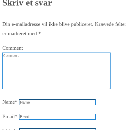
Skriv et svar
Din e-mailadresse vil ikke blive publiceret.
Krævede felter
er markeret med
*
Comment
Name
*
Email
*